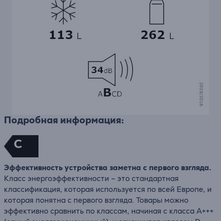
Подробная информация:
C
Эффективность устройства заметна с первого взгляда.
Класс энергоэффективности – это стандартная
классификация, которая используется по всей Европе, и
которая понятна с первого взгляда. Товары можно
эффективно сравнить по классам, начиная с класса A+++