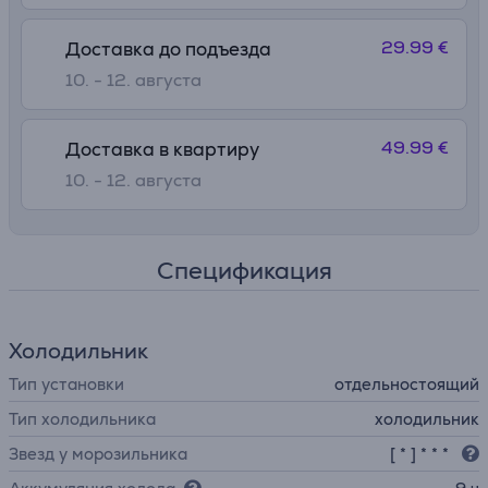
29.99 €
Доставка до подъезда
10. - 12. августа
49.99 €
Доставка в квартиру
10. - 12. августа
Спецификация
Холодильник
Тип установки
отдельностоящий
Тип холодильника
холодильник
Звезд у морозильника
[ * ] * * *