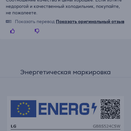
недорогой и качественный холодильник, покупайте,
не пожалеете.
Показать перевод
Показать оригинальный отзыв
Энергетическая маркировка