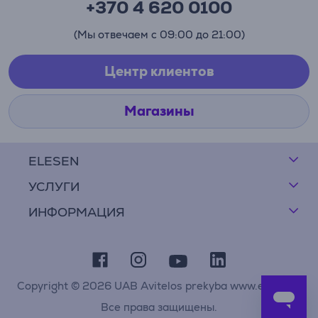
+370 4 620 0100
(Мы отвечаем с 09:00 до 21:00)
Центр клиентов
Магазины
ELESEN
УСЛУГИ
ИНФОРМАЦИЯ
Copyright © 2026 UAB Avitelos prekyba www.elesen.lt
Все права защищены.