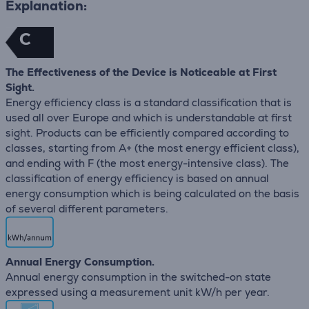
Explanation:
C
The Effectiveness of the Device is Noticeable at First
Sight.
Energy efficiency class is a standard classification that is
used all over Europe and which is understandable at first
sight. Products can be efficiently compared according to
classes, starting from A+ (the most energy efficient class),
and ending with F (the most energy-intensive class). The
classification of energy efficiency is based on annual
energy consumption which is being calculated on the basis
of several different parameters.
Annual Energy Consumption.
Annual energy consumption in the switched-on state
expressed using a measurement unit kW/h per year.