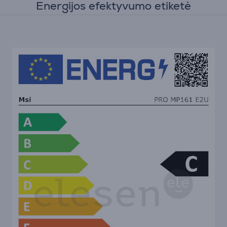
Energijos efektyvumo etiketė