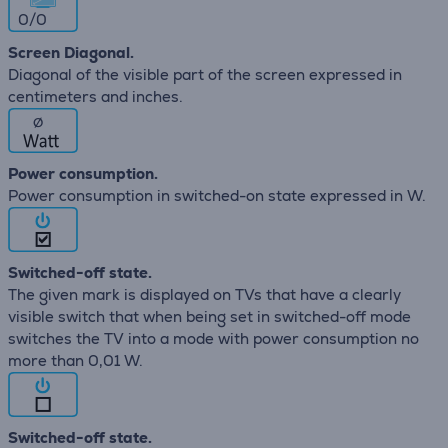
0/0
Screen Diagonal.
Diagonal of the visible part of the screen expressed in
centimeters and inches.
∅
Power consumption.
Power consumption in switched-on state expressed in W.
Switched-off state.
The given mark is displayed on TVs that have a clearly
visible switch that when being set in switched-off mode
switches the TV into a mode with power consumption no
more than 0,01 W.
Switched-off state.